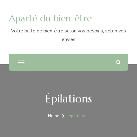
Aparté du bien-être
Votre bulle de bien-être selon vos besoins, selon vos
envies
Épilations
Home
Épilations