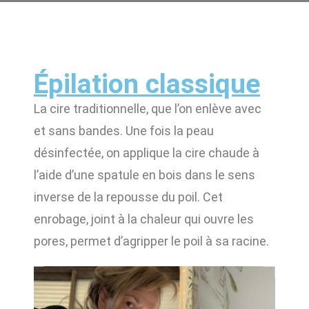
Épilation classique
La cire traditionnelle, que l’on enlève avec
et sans bandes. Une fois la peau
désinfectée, on applique la cire chaude à
l’aide d’une spatule en bois dans le sens
inverse de la repousse du poil. Cet
enrobage, joint à la chaleur qui ouvre les
pores, permet d’agripper le poil à sa racine.