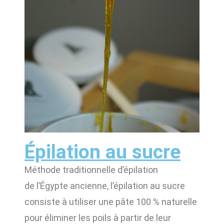
Épilation au sucre
Méthode traditionnelle d’épilation
de l’Égypte ancienne, l’épilation au sucre
consiste à utiliser une pâte 100 % naturelle
pour éliminer les poils à partir de leur