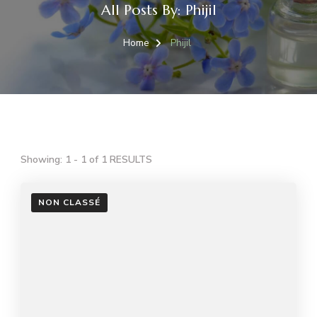
All Posts By: Phijil
Home
Phijil
Showing: 1 - 1 of 1 RESULTS
NON CLASSÉ